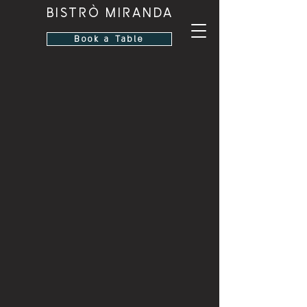
BISTRÒ MIRANDA
Book a Table